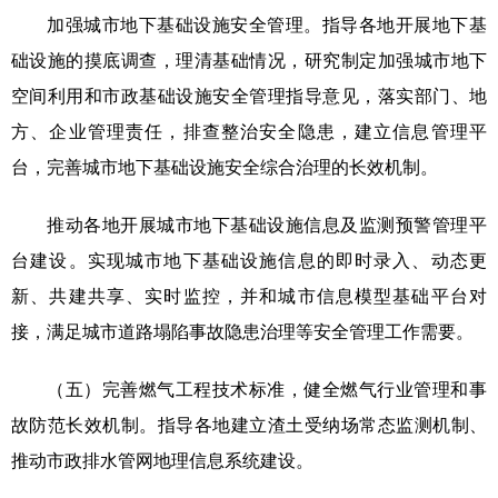
加强城市地下基础设施安全管理。指导各地开展地下基
础设施的摸底调查，理清基础情况，研究制定加强城市地下
空间利用和市政基础设施安全管理指导意见，落实部门、地
方、企业管理责任，排查整治安全隐患，建立信息管理平
台，完善城市地下基础设施安全综合治理的长效机制。
推动各地开展城市地下基础设施信息及监测预警管理平
台建设。实现城市地下基础设施信息的即时录入、动态更
新、共建共享、实时监控，并和城市信息模型基础平台对
接，满足城市道路塌陷事故隐患治理等安全管理工作需要。
（五）完善燃气工程技术标准，健全燃气行业管理和事
故防范长效机制。指导各地建立渣土受纳场常态监测机制、
推动市政排水管网地理信息系统建设。