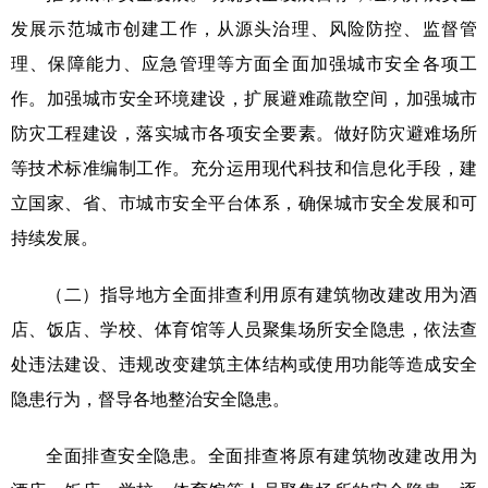
发展示范城市创建工作，从源头治理、风险防控、监督管
理、保障能力、应急管理等方面全面加强城市安全各项工
作。加强城市安全环境建设，扩展避难疏散空间，加强城市
防灾工程建设，落实城市各项安全要素。做好防灾避难场所
等技术标准编制工作。充分运用现代科技和信息化手段，建
立国家、省、市城市安全平台体系，确保城市安全发展和可
持续发展。
（二）指导地方全面排查利用原有建筑物改建改用为酒
店、饭店、学校、体育馆等人员聚集场所安全隐患，依法查
处违法建设、违规改变建筑主体结构或使用功能等造成安全
隐患行为，督导各地整治安全隐患。
全面排查安全隐患。全面排查将原有建筑物改建改用为