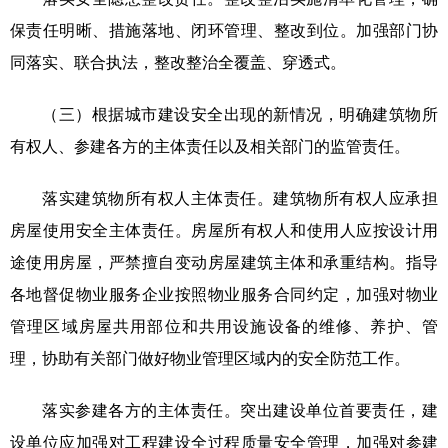
保责任明晰、措施落地、闭环管理、整改到位。加强部门协
同落实、联合执法，整改整治全覆盖、穿透式。
（三）根据城市建设安全出现的新情况，明确建筑物所
有权人、参建各方的主体责任以及相关部门的监管责任。
落实建筑物所有权人主体责任。建筑物所有权人应承担
房屋使用安全主体责任。房屋所有权人和使用人应按设计用
途使用房屋，严禁擅自变动房屋建筑主体和承重结构。指导
各地督促物业服务企业按照物业服务合同约定，加强对物业
管理区域房屋共用部位和共用设施设备的维修、养护、管
理，协助有关部门做好物业管理区域内的安全防范工作。
落实参建各方的主体责任。突出建设单位首要责任，建
设单位应加强对工程建设全过程质量安全管理，加强对参建