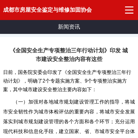
成都市房屋安全鉴定与维修加固协会
新闻资讯
《全国安全生产专项整治三年行动计划》印发 城
市建设安全整治内容有这些
日前，国务院安委会印发了《全国安全生产专项整治三年行
动计划》，明确了2个专题实施方案、9个专项整治实施方
案，其中城市建设安全整治主要内容如下：
（一）加强对各地城市规划建设管理工作的指导，将城
市安全韧性作为城市体检评估的重要内容，将城市安全发展
落实到城市规划建设管理的各个方面和各个环节；充分运用
现代科技和信息化手段，建立国家、省、市城市安全平台体