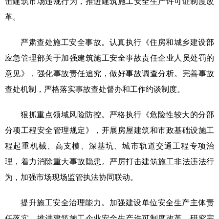
击建筑市场违规行为，推进建筑施工安全生产许可证制度改
革。
严肃查处施工安全事故。认真执行《住房和城乡建设部
应急管理部关于加强建筑施工安全事故责任企业人员处罚的
意见》，强化事故责任追究，做好事故调查分析。完善事故
查处机制，严格落实事故查处督办和工作约谈制度。
狠抓重点领域风险防控。严格执行《危险性较大的分部
分项工程安全管理规定》，开展房屋建筑和市政基础设施工
程起重机械、高支模、深基坑、城市轨道交通工程专项治
理，着力消除重大事故隐患。严厉打击建筑施工非法违法行
为，加强市场现场监管执法协同联动。
提升施工安全治理能力。加强建设单位安全生产主体责
任落实，推进建筑施工企业安全生产许可制度改革，研究完