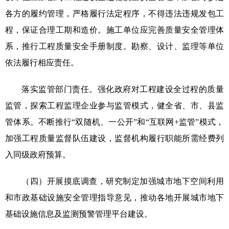
各方的履约管理，严格履行法定程序，不得违法违规发包工
程，保证合理工期和造价。施工单位应完善质量安全管理体
系，推行工程质量安全手册制度。勘察、设计、监理等单位
依法履行相应责任。
落实监管部门责任。强化政府对工程建设全过程的质量
监管，探索工程监理企业参与监管模式，健全省、市、县监
管体系。不断推行“双随机、一公开”和“互联网+监管”模式，
加强工程质量监督队伍建设，监督机构履行职能所需经费列
入同级政府预算。
（四）开展摸底调查，研究制定加强城市地下空间利用
和市政基础设施安全管理指导意见，推动各地开展城市地下
基础设施信息及监测预警管理平台建设。