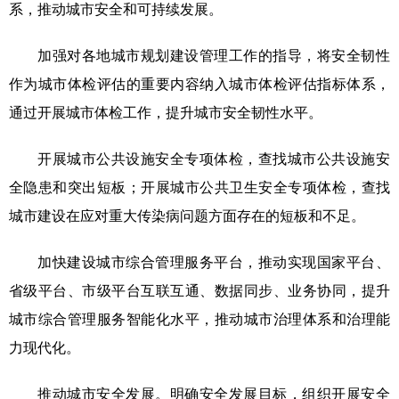
系，推动城市安全和可持续发展。
加强对各地城市规划建设管理工作的指导，将安全韧性
作为城市体检评估的重要内容纳入城市体检评估指标体系，
通过开展城市体检工作，提升城市安全韧性水平。
开展城市公共设施安全专项体检，查找城市公共设施安
全隐患和突出短板；开展城市公共卫生安全专项体检，查找
城市建设在应对重大传染病问题方面存在的短板和不足。
加快建设城市综合管理服务平台，推动实现国家平台、
省级平台、市级平台互联互通、数据同步、业务协同，提升
城市综合管理服务智能化水平，推动城市治理体系和治理能
力现代化。
推动城市安全发展。明确安全发展目标，组织开展安全