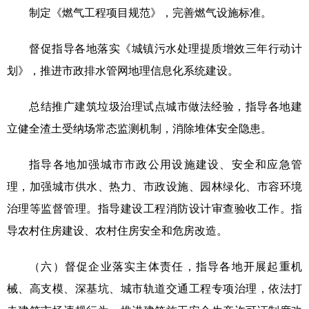
制定《燃气工程项目规范》，完善燃气设施标准。
督促指导各地落实《城镇污水处理提质增效三年行动计
划》，推进市政排水管网地理信息化系统建设。
总结推广建筑垃圾治理试点城市做法经验，指导各地建
立健全渣土受纳场常态监测机制，消除堆体安全隐患。
指导各地加强城市市政公用设施建设、安全和应急管
理，加强城市供水、热力、市政设施、园林绿化、市容环境
治理等监督管理。指导建设工程消防设计审查验收工作。指
导农村住房建设、农村住房安全和危房改造。
（六）督促企业落实主体责任，指导各地开展起重机
械、高支模、深基坑、城市轨道交通工程专项治理，依法打