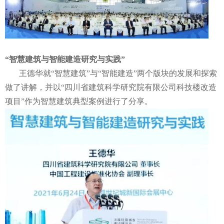
“
智慧建筑与智能建造研究与实践”
王德华就“智慧建筑”与“智能建造”两个版块的发展和探索
做了讲解，并以“四川省建筑科学研究院有限公司科技楼改造
项目”作为智慧建筑典型案例进行了分享。