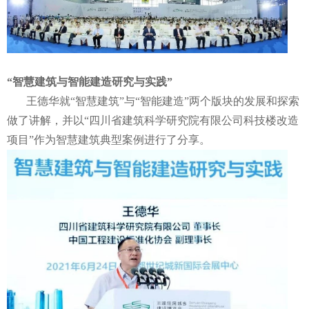
“
智慧建筑与智能建造研究与实践”
王德华就“智慧建筑”与“智能建造”两个版块的发展和探索
做了讲解，并以“四川省建筑科学研究院有限公司科技楼改造
项目”作为智慧建筑典型案例进行了分享。