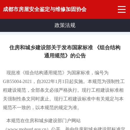
成都市房屋安全鉴定与维修加固协会
政策法规
住房和城乡建设部关于发布国家标准 《组合结构
通用规范》的公告
现批准《组合结构通用规范》为国家标准，编号为
GB55004-2021，自2022年1月1日起实施。本规范为强制性工
程建设规范，全部条文必须严格执行。现行工程建设标准相
关强制性条文同时废止。现行工程建设标准中有关规定与本
规范不一致的，以本规范的规定为准。
本规范在住房和城乡建设部门户网站
（www.mohurd.gov.cn）公开，并由住房和城乡建设部标准定