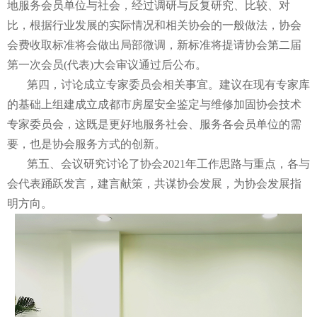
地服务会员单位与社会，经过调研与反复研究、比较、对
比，根据行业发展的实际情况和相关协会的一般做法，协会
会费收取标准将会做出局部微调，新标准将提请协会第二届
第一次会员(代表)大会审议通过后公布。
第四，讨论成立专家委员会相关事宜。建议在现有专家库
的基础上组建成立成都市房屋安全鉴定与维修加固协会技术
专家委员会，这既是更好地服务社会、服务各会员单位的需
要，也是协会服务方式的创新。
第五、会议研究讨论了协会2021年工作思路与重点，各与
会代表踊跃发言，建言献策，共谋协会发展，为协会发展指
明方向。