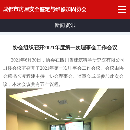
成都市房屋安全鉴定与维修加固协会
新闻资讯
协会组织召开2021年度第一次理事会工作会议
2021年6月30日，协会在四川省建筑科学研究院有限公司
11楼会议室召开了2021年第一次理事会工作会议。会议由协
会秘书长凌程建主持，协会理事会、监事会成员参加此次会
议，本次会议共有五个议程。