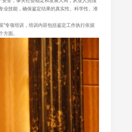
产安全，事关社会稳定和发展大局，从业人员须
专业技能，确保鉴定结果的真实性、科学性、准
策”专项培训，培训内容包括鉴定工作执行依据
个方面。