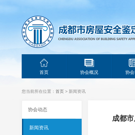
首页
协会概况
协会
您当前所在位置：
首页
> 新闻资讯
协会动态
成都市
新闻资讯