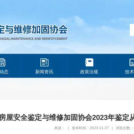
动态
新闻资讯
政策法规
技术
房屋安全鉴定与维修加固协会2023年鉴定
来源：
|
发布时间：2023-11-27
|
浏览次数：4