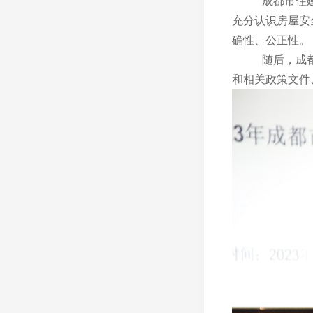
成都市住
充分认识房屋安
确性、公正性。
随后，成
和相关政策文件