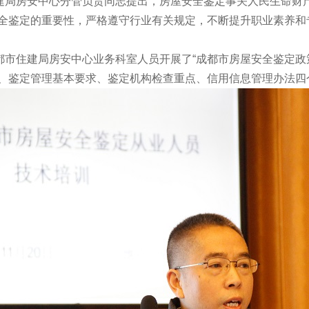
建局房安中心分管负责同志提出，房屋安全鉴定事关人民生命财
全鉴定的重要性，严格遵守行业有关规定，不断提升职业素养和
都市住建局房安中心业务科室人员开展了“成都市房屋安全鉴定政
、鉴定管理基本要求、鉴定机构检查重点、信用信息管理办法四