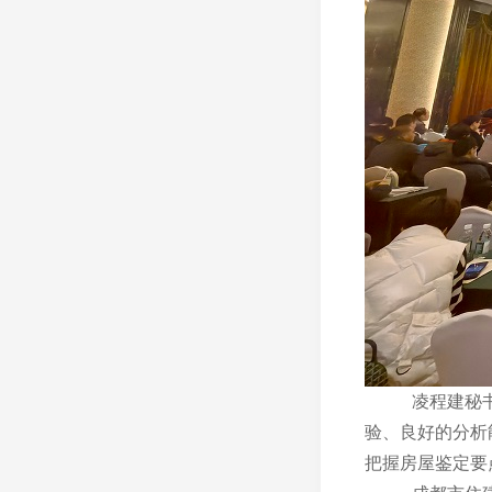
凌程建秘
验、良好的分析
把握房屋鉴定要