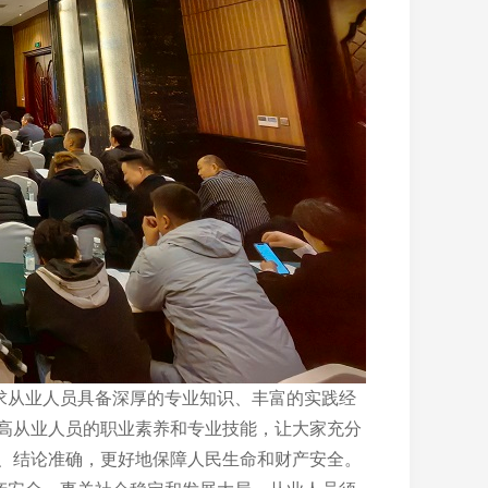
求从业人员具备深厚的专业知识、丰富的实践经
高从业人员的职业素养和专业技能，让大家充分
、结论准确，更好地保障人民生命和财产安全。