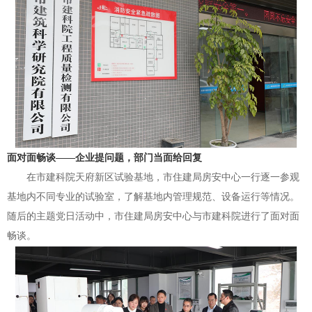
面对面畅谈——
企业提问题，部门当面给回复
在市建科院天府新区试验基地，市住建局房安中心一行逐一参观
基地内不同专业的试验室，了解基地内管理规范、设备运行等情况。
随后的主题党日活动中，市住建局房安中心与市建科院进行了面对面
畅谈。