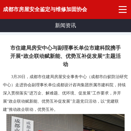
成都市房屋安全鉴定与维修加固协会
新闻资讯
市住建局房安中心与副理事长单位市建科院携手
开展“政企联动赋新能、优势互补促发展”主题活
动
3月20日，成都市住建局房屋安全事务中心（成都市白蚁防治研究
中心）走进协会副理事长单位成都设计咨询集团所属市建科院，持续
深入贯彻落实“进万企、解难题、优环境、促发展”工作要求，并开
展“政企联动赋新能、优势互补促发展”主题党日活动，以“党建联
建”推动政企联动，优势互补。