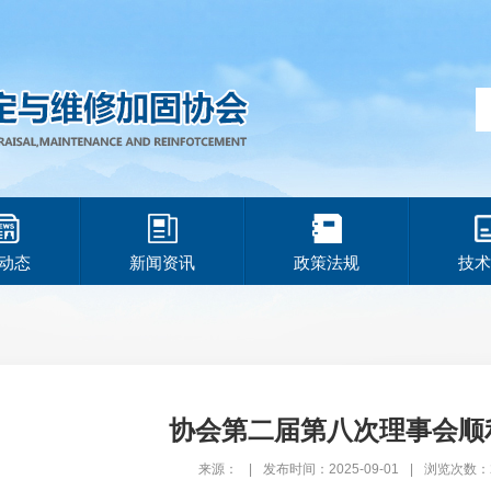
动态
新闻资讯
政策法规
技术
协会第二届第八次理事会顺
来源：
|
发布时间：2025-09-01
|
浏览次数：2