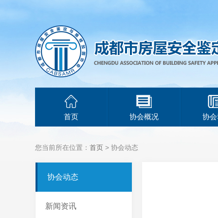
首页
协会概况
协会
您当前所在位置：
首页
> 协会动态
协会动态
新闻资讯