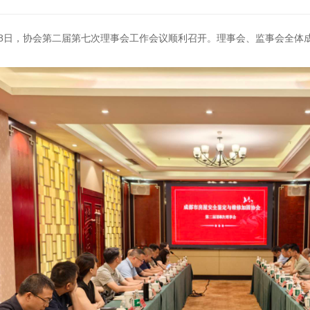
8
日，协会第二届第七次理事会工作会议顺利召开。理事会、监事会全体