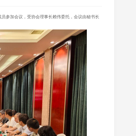
成员参加会议，受协会理事长赖伟委托，会议由秘书长