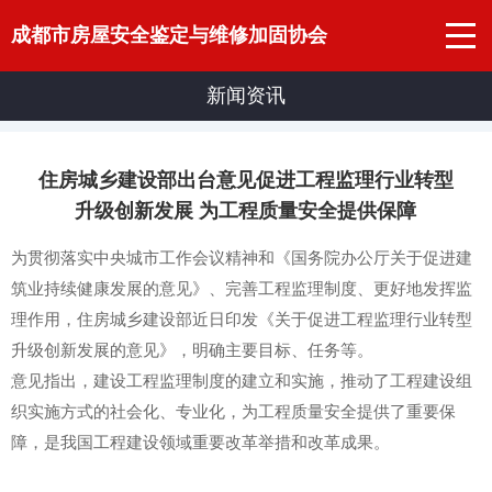
成都市房屋安全鉴定与维修加固协会
新闻资讯
住房城乡建设部出台意见促进工程监理行业转型
升级创新发展 为工程质量安全提供保障
为贯彻落实中央城市工作会议精神和《国务院办公厅关于促进建
筑业持续健康发展的意见》、完善工程监理制度、更好地发挥监
理作用，住房城乡建设部近日印发《关于促进工程监理行业转型
升级创新发展的意见》，明确主要目标、任务等。
意见指出，建设工程监理制度的建立和实施，推动了工程建设组
织实施方式的社会化、专业化，为工程质量安全提供了重要保
障，是我国工程建设领域重要改革举措和改革成果。