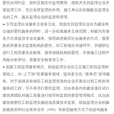
委托合同约定，按时足额支付监理费用，授权并支持监理企业开
展监理工作，充分发挥监理的作用。施工单位应积极配合监理企
业的工作，服从监理企业的监督和管理。
● 引导监理企业服务主体多元化。鼓励支持监理企业在为建设单
位做好委托服务的同时，进一步拓展服务主体范围，积极为市场
各方主体提供专业化服务。按照政府购买社会服务的方式，接受
政府质量安全监督机构的委托，对工程项目关键环节、关键部位
进行工程质量安全检查。接受保险机构的委托，开展施工过程中
风险分析评估、质量安全检查等工作。
● 创新工程监理服务模式。鼓励监理企业在立足施工阶段监理的
基础上，向“上下游”拓展服务领域，提供多元化 “菜单式”咨询服
务。对于选择具有相应工程监理资质的企业开展全过程工程咨询
服务的工程，可不再另行委托监理。结合有条件的建设项目试行
建筑师团队对施工质量进行指导和监督的新型管理模式，试点由
建筑师委托工程监理实施驻场质量技术监督。鼓励监理企业积极
探索政府和社会资本合作（PPP）等新型融资方式下的咨询服务