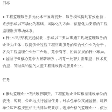
目标
● 工程监理服务多元化水平显著提升，服务模式得到有效创新，
逐步形成以市场化为基础、国际化为方向、信息化为支撑的工程
监理服务市场体系。
● 行业组织结构更趋优化，形成以主要从事施工现场监理服务的
企业为主体，以提供全过程工程咨询服务的综合性企业为骨干，
各类工程监理企业分工合理、竞争有序、协调发展的行业布局。
● 监理行业核心竞争力显著增强，培育一批智力密集型、技术复
合型、管理集约型的大型工程建设咨询服务企业。
任务
● 推动监理企业依法履行职责。工程监理企业应根据建设单位的
委托，客观、公正地执行监理任务，对承包单位实施监督。建设
单位应严格按照相关法律法规要求，选择合格的监理企业，依照